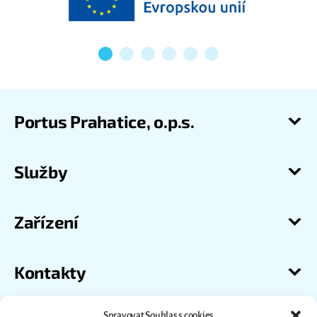
Portus Prahatice, o.p.s.
Služby
Zařízení
Kontakty
Spravovat Souhlas s cookies