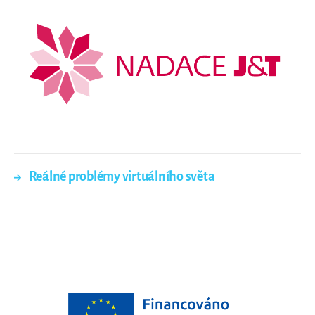
→
Reálné problémy virtuálního světa