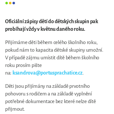
Oficiální zápisy dětí do dětských skupin pak
probíhají vždy v květnu daného roku.
Přijímáme děti během celého školního roku,
pokud nám to kapacita dětské skupiny umožní.
V případě zájmu umístit dítě během školního
roku prosím pište
na:
ksandrova@portusprachatice.cz
.
Děti jsou přijímány na základě prvotního
pohovoru s rodičem a na základě vyplnění
potřebné dokumentace bez které nelze dítě
přijmout.