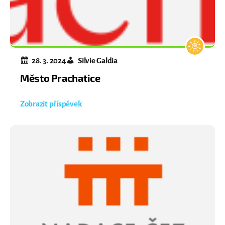
28. 3. 2024
Silvie Galdia
Město Prachatice
Zobrazit příspěvek