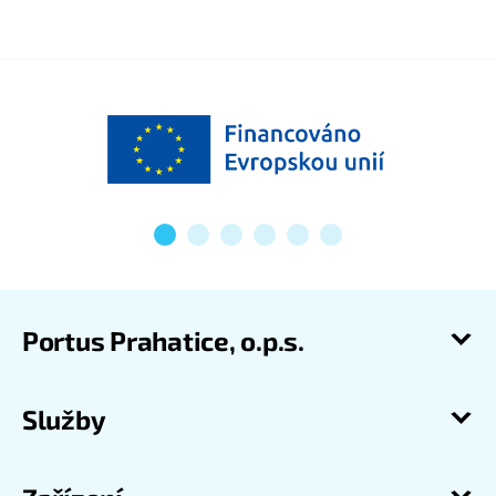
Portus Prahatice, o.p.s.
Služby