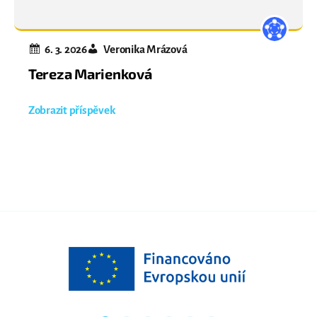
6. 3. 2026
Veronika Mrázová
Tereza Marienková
Zobrazit příspěvek