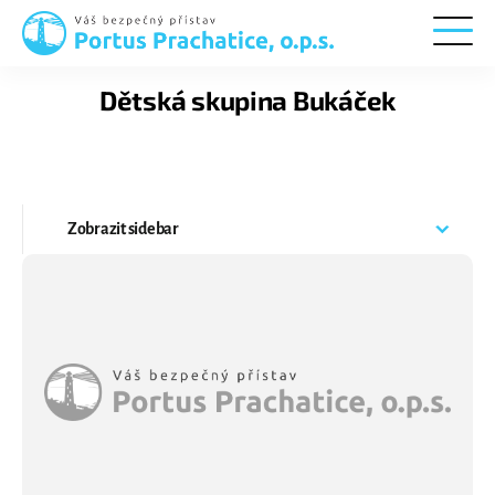
Portus
Prachatice
Dětská skupina Bukáček
Zobrazit
sidebar