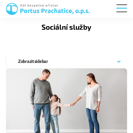
Portus
Prachatice
Sociální služby
Zobrazit
sidebar